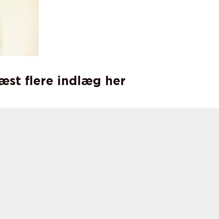
læst flere indlæg her