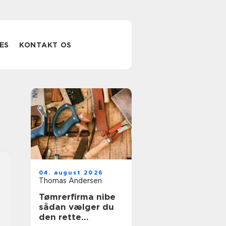
ES
KONTAKT OS
04. august 2026
Thomas Andersen
Tømrerfirma nibe
sådan vælger du
den rette