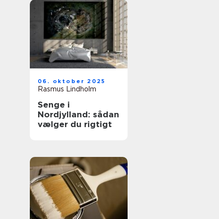
06. oktober 2025
Rasmus Lindholm
Senge i
Nordjylland: sådan
vælger du rigtigt