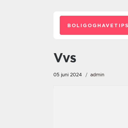
BOLIGOGHAVETIPS
vvs
05 juni 2024
admin