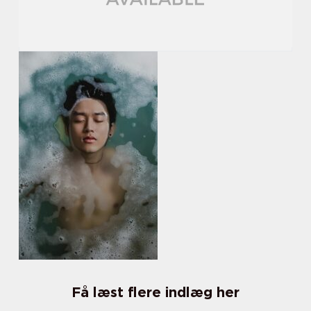
Få læst flere indlæg her