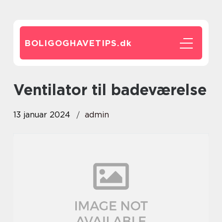
BOLIGOGHAVETIPS.
dk
ventilator til badeværelse
13 januar 2024
admin