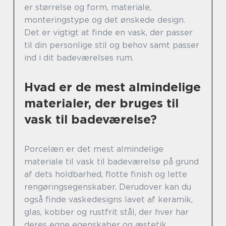
er størrelse og form, materiale,
monteringstype og det ønskede design.
Det er vigtigt at finde en vask, der passer
til din personlige stil og behov samt passer
ind i dit badeværelses rum.
Hvad er de mest almindelige
materialer, der bruges til
vask til badeværelse?
Porcelæn er det mest almindelige
materiale til vask til badeværelse på grund
af dets holdbarhed, flotte finish og lette
rengøringsegenskaber. Derudover kan du
også finde vaskedesigns lavet af keramik,
glas, kobber og rustfrit stål, der hver har
deres egne egenskaber og æstetik.