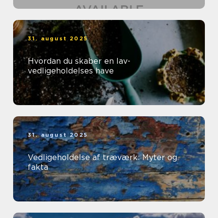
31. august 2025
Hvordan du skaber en lav-
vedligeholdelses have
31. august 2025
Vedligeholdelse af træværk: Myter og
fakta