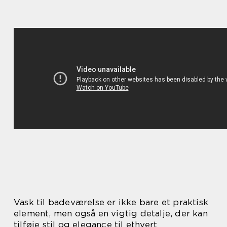
Vask til badeværelse er ikke bare et praktisk
element, men også en vigtig detalje, der kan
tilføje stil og elegance til ethvert