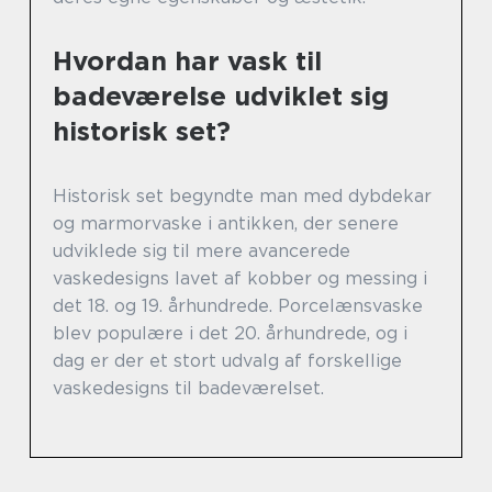
Hvordan har vask til
badeværelse udviklet sig
historisk set?
Historisk set begyndte man med dybdekar
og marmorvaske i antikken, der senere
udviklede sig til mere avancerede
vaskedesigns lavet af kobber og messing i
det 18. og 19. århundrede. Porcelænsvaske
blev populære i det 20. århundrede, og i
dag er der et stort udvalg af forskellige
vaskedesigns til badeværelset.