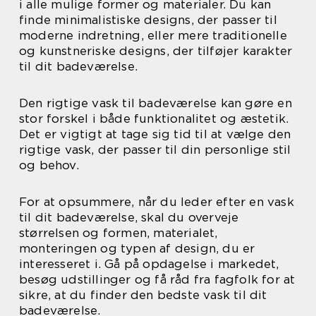
i alle mulige former og materialer. Du kan
finde minimalistiske designs, der passer til
moderne indretning, eller mere traditionelle
og kunstneriske designs, der tilføjer karakter
til dit badeværelse.
Den rigtige vask til badeværelse kan gøre en
stor forskel i både funktionalitet og æstetik.
Det er vigtigt at tage sig tid til at vælge den
rigtige vask, der passer til din personlige stil
og behov.
For at opsummere, når du leder efter en vask
til dit badeværelse, skal du overveje
størrelsen og formen, materialet,
monteringen og typen af design, du er
interesseret i. Gå på opdagelse i markedet,
besøg udstillinger og få råd fra fagfolk for at
sikre, at du finder den bedste vask til dit
badeværelse.