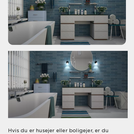
Hvis du er husejer eller boligejer, er du