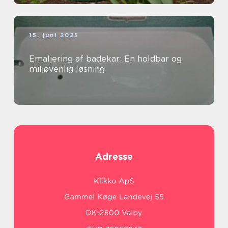
15. juni 2025
Emaljering af badekar: En holdbar og
miljøvenlig løsning
Adresse