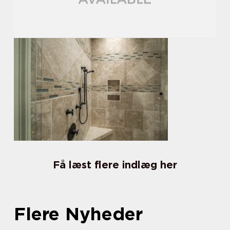
Få læst flere indlæg her
Flere Nyheder