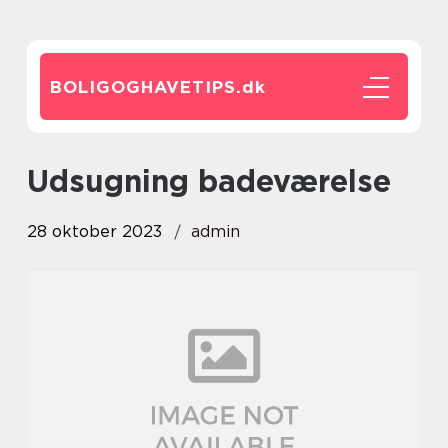
BOLIGOGHAVETIPS.
dk
udsugning badeværelse
28 oktober 2023
admin