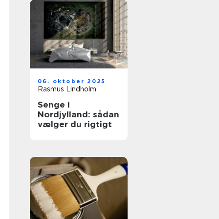
06. oktober 2025
Rasmus Lindholm
Senge i
Nordjylland: sådan
vælger du rigtigt