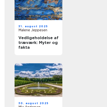
31. august 2025
Malene Jeppesen
Vedligeholdelse af
træværk: Myter og
fakta
30. august 2025