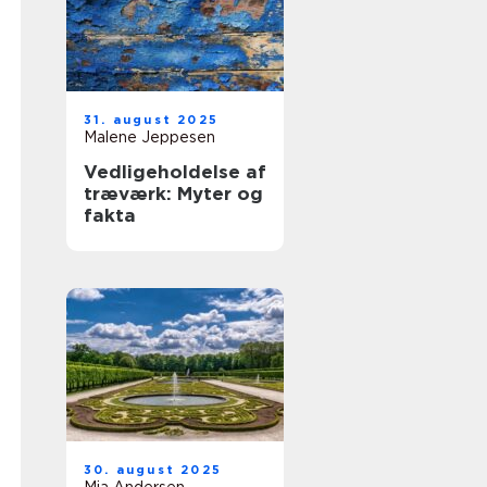
31. august 2025
Malene Jeppesen
Vedligeholdelse af
træværk: Myter og
fakta
30. august 2025