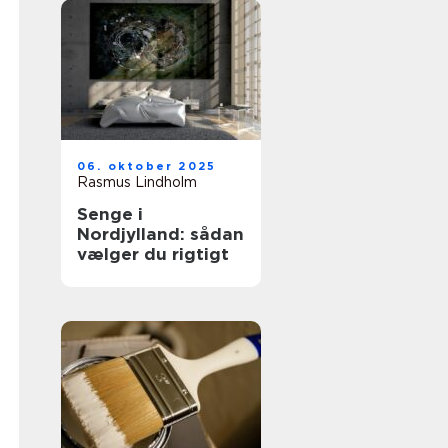
06. oktober 2025
Rasmus Lindholm
Senge i
Nordjylland: sådan
vælger du rigtigt