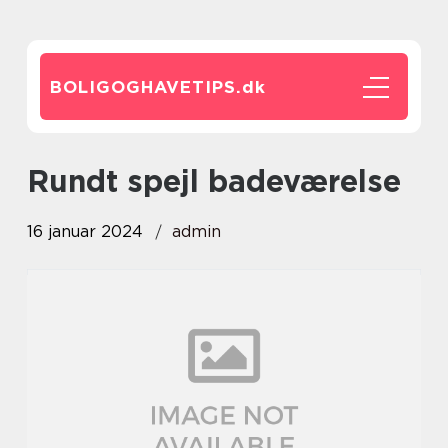
BOLIGOGHAVETIPS.
dk
rundt spejl badeværelse
16 januar 2024
admin