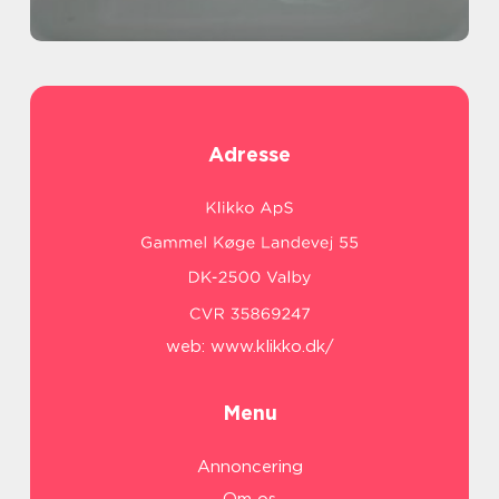
Adresse
web:
www.klikko.dk/
Menu
Annoncering