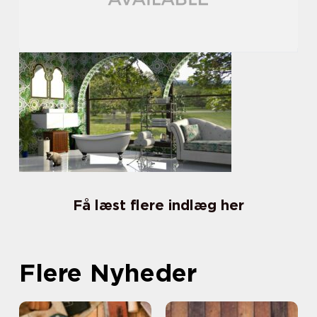
Få læst flere indlæg her
Flere Nyheder