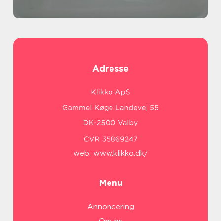
Adresse
web:
www.klikko.dk/
Menu
Annoncering