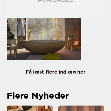
Få læst flere indlæg her
Flere Nyheder