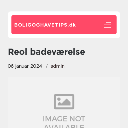
BOLIGOGHAVETIPS.
dk
reol badeværelse
06 januar 2024
admin