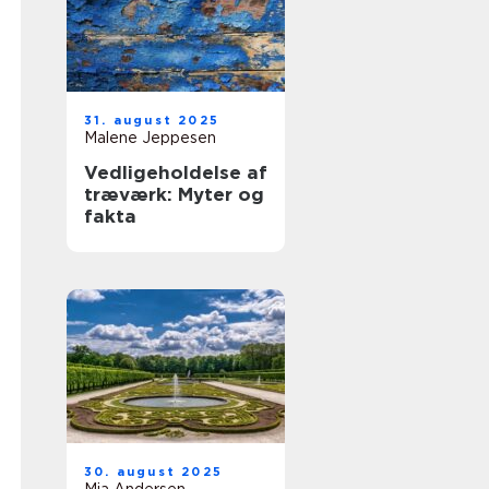
31. august 2025
Malene Jeppesen
Vedligeholdelse af
træværk: Myter og
fakta
30. august 2025