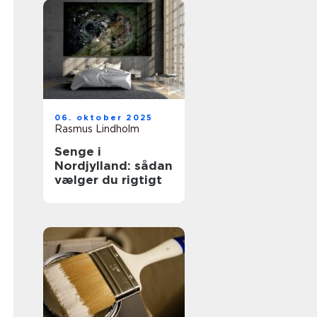
06. oktober 2025
Rasmus Lindholm
Senge i
Nordjylland: sådan
vælger du rigtigt