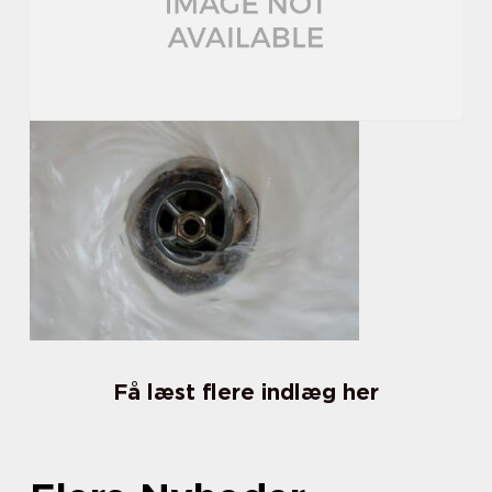
Få læst flere indlæg her