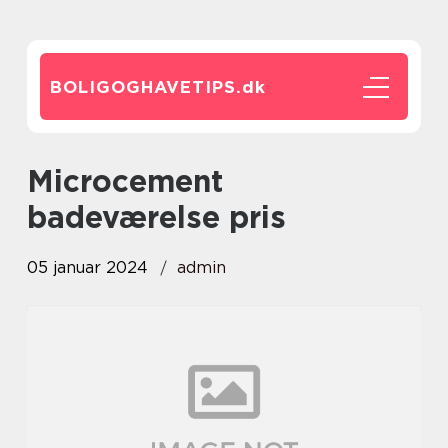
BOLIGOGHAVETIPS.
dk
microcement
badeværelse pris
05 januar 2024
admin