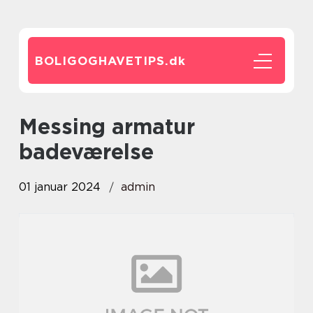
BOLIGOGHAVETIPS.
dk
messing armatur
badeværelse
01 januar 2024
admin