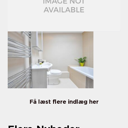
Få læst flere indlæg her