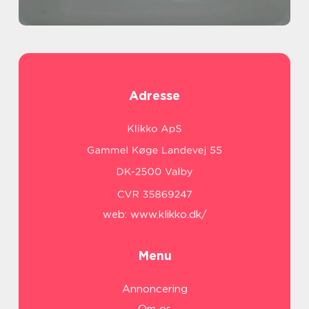
Adresse
web:
www.klikko.dk/
Menu
Annoncering