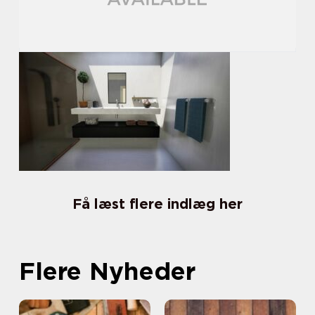
Få læst flere indlæg her
Flere Nyheder