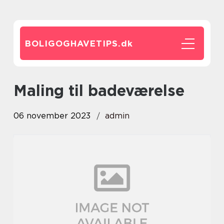
BOLIGOGHAVETIPS.
dk
maling til badeværelse
06 november 2023
admin