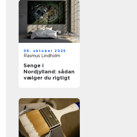
06. oktober 2025
Rasmus Lindholm
Senge i
Nordjylland: sådan
vælger du rigtigt