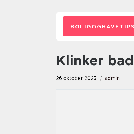
BOLIGOGHAVETIPS
klinker ba
26 oktober 2023
admin