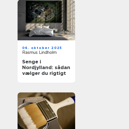
06. oktober 2025
Rasmus Lindholm
Senge i
Nordjylland: sådan
vælger du rigtigt