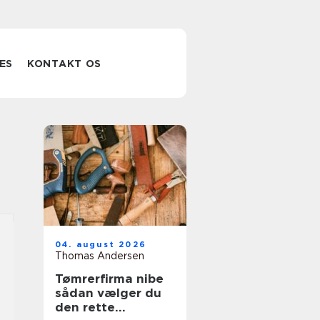
ES
KONTAKT OS
04. august 2026
Thomas Andersen
Tømrerfirma nibe
sådan vælger du
den rette