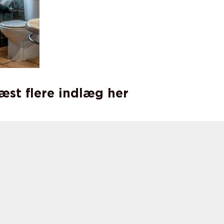
læst flere indlæg her