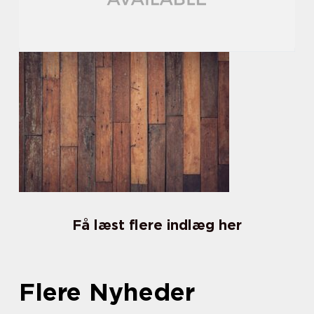
Få læst flere indlæg her
Flere Nyheder