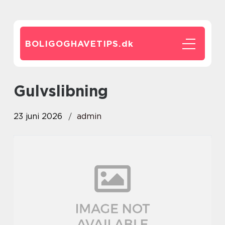
BOLIGOGHAVETIPS.
dk
gulvslibning
23 juni 2026
admin