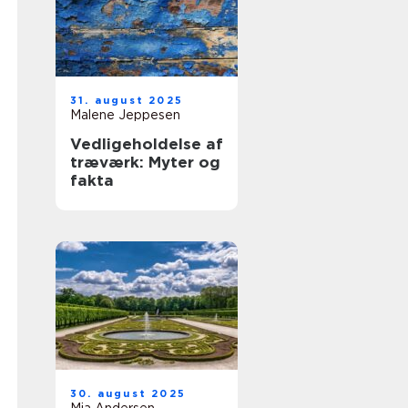
31. august 2025
Malene Jeppesen
Vedligeholdelse af
træværk: Myter og
fakta
30. august 2025