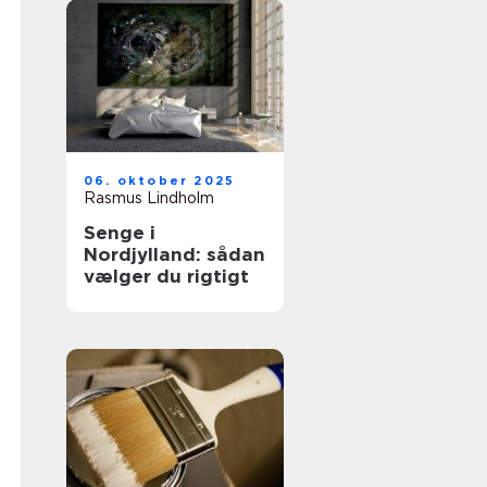
06. oktober 2025
Rasmus Lindholm
Senge i
Nordjylland: sådan
vælger du rigtigt