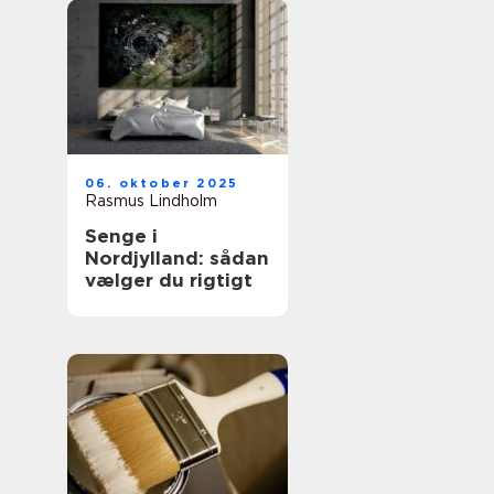
06. oktober 2025
Rasmus Lindholm
Senge i
Nordjylland: sådan
vælger du rigtigt