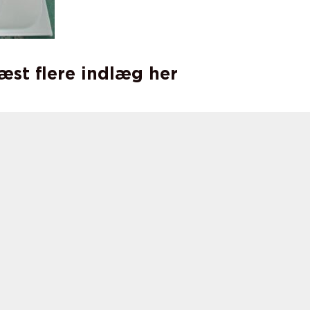
læst flere indlæg her