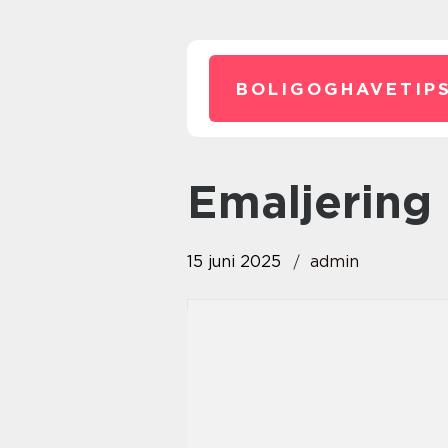
BOLIGOGHAVETIPS
Emaljering
15 juni 2025
admin