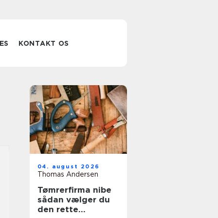
ES
KONTAKT OS
04. august 2026
Thomas Andersen
Tømrerfirma nibe
sådan vælger du
den rette