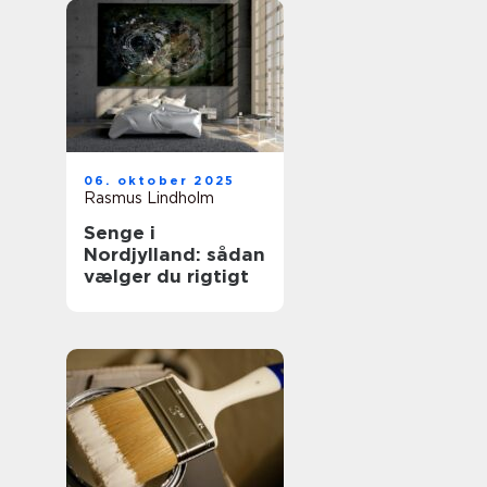
06. oktober 2025
Rasmus Lindholm
Senge i
Nordjylland: sådan
vælger du rigtigt