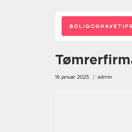
BOLIGOGHAVETIPS
tømrerfirm
16 januar 2025
admin