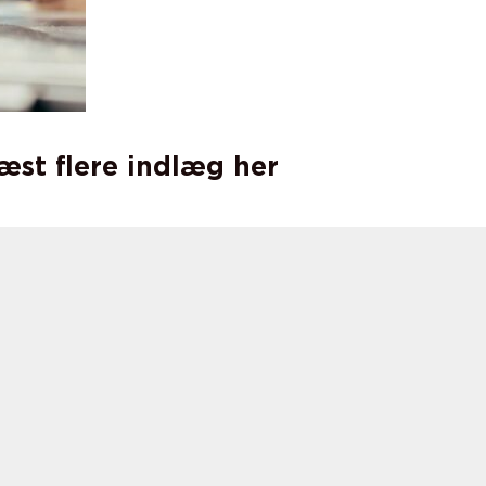
læst flere indlæg her