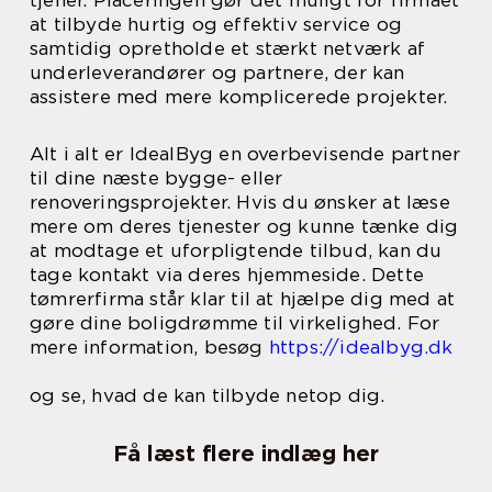
at tilbyde hurtig og effektiv service og
samtidig opretholde et stærkt netværk af
underleverandører og partnere, der kan
assistere med mere komplicerede projekter.
Alt i alt er IdealByg en overbevisende partner
til dine næste bygge- eller
renoveringsprojekter. Hvis du ønsker at læse
mere om deres tjenester og kunne tænke dig
at modtage et uforpligtende tilbud, kan du
tage kontakt via deres hjemmeside. Dette
tømrerfirma står klar til at hjælpe dig med at
gøre dine boligdrømme til virkelighed. For
mere information, besøg
https://idealbyg.dk
og se, hvad de kan tilbyde netop dig.
Få læst flere indlæg her