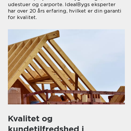
udestuer og carporte. IdealBygs eksperter
har over 20 års erfaring, hvilket er din garanti
for kvalitet.
Kvalitet og
kundetilfredshed i