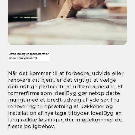
Når det kommer til at forbedre, udvide eller
renovere dit hjem, er det vigtigt at vælge
den rigtige partner til at udføre arbejdet. Et
tømrerfirma som IdealByg gør netop dette
muligt med et bredt udvalg af ydelser. Fra
renovering til opsætning af køkkener og
installation af nye tage tilbyder IdealByg en
lang række løsninger, der imødekommer de
fleste boligbehov.