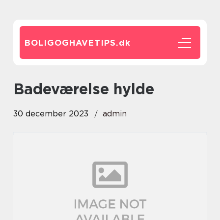
BOLIGOGHAVETIPS.
dk
badeværelse hylde
30 december 2023
admin