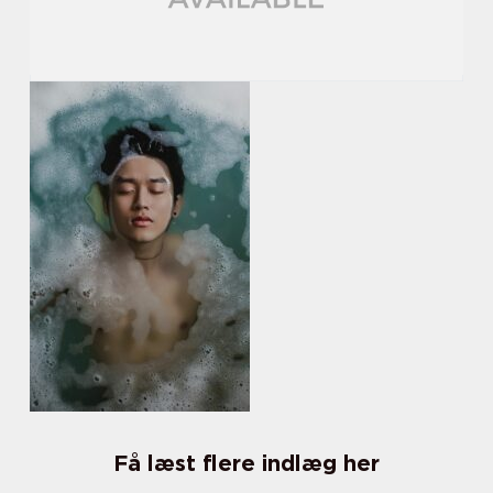
Få læst flere indlæg her