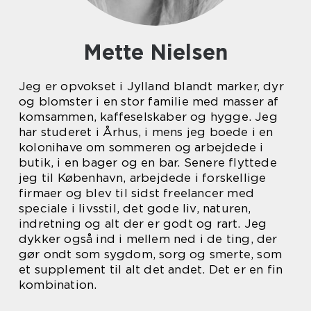
Mette Nielsen
Jeg er opvokset i Jylland blandt marker, dyr
og blomster i en stor familie med masser af
komsammen, kaffeselskaber og hygge. Jeg
har studeret i Århus, i mens jeg boede i en
kolonihave om sommeren og arbejdede i
butik, i en bager og en bar. Senere flyttede
jeg til København, arbejdede i forskellige
firmaer og blev til sidst freelancer med
speciale i livsstil, det gode liv, naturen,
indretning og alt der er godt og rart. Jeg
dykker også ind i mellem ned i de ting, der
gør ondt som sygdom, sorg og smerte, som
et supplement til alt det andet. Det er en fin
kombination.