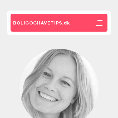
BOLIGOGHAVETIPS.
dk