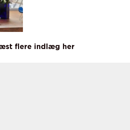
læst flere indlæg her