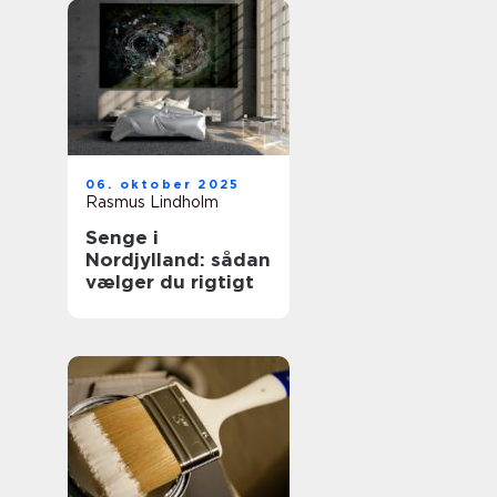
06. oktober 2025
Rasmus Lindholm
Senge i
Nordjylland: sådan
vælger du rigtigt