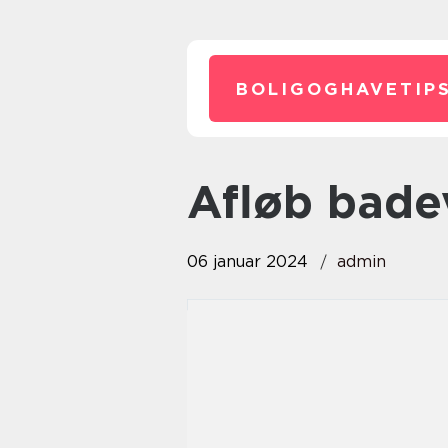
BOLIGOGHAVETIPS
afløb bad
06 januar 2024
admin