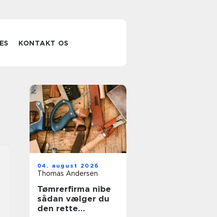
ES
KONTAKT OS
04. august 2026
Thomas Andersen
Tømrerfirma nibe
sådan vælger du
den rette